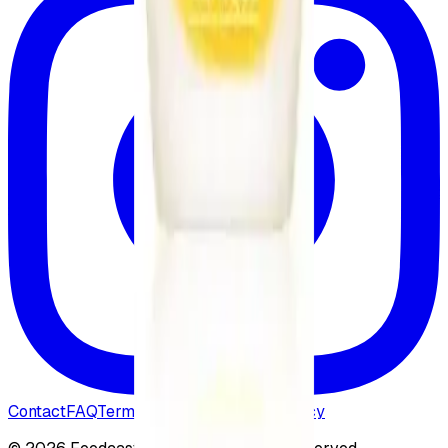
Contact
FAQ
Terms of Service
Cookie Policy